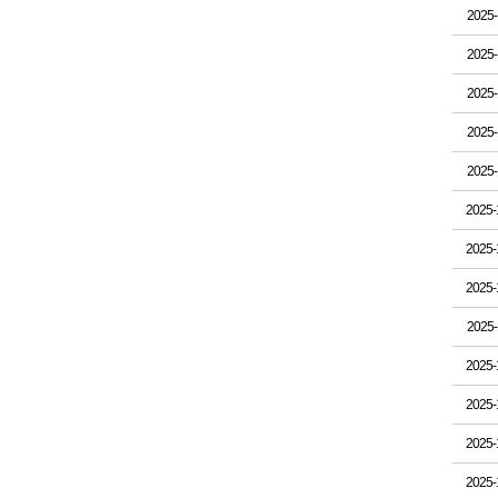
2025-
2025-
2025-
2025-
2025-
2025-
2025-
2025-
2025-
2025-
2025-
2025-
2025-