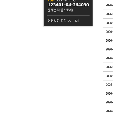
2026-
2026-
2026-
2026-
2026-
2026-
2026-
2026-
2026-
2026-
2026-
2026-
2026-