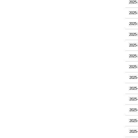
2025-
2025-
2025-
2025-
2025-
2025-
2025-
2025-
2025-
2025-
2025-
2025-
2025-