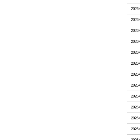
2026-
2026-
2026-
2026-
2026-
2026-
2026-
2026-
2026-
2026-
2026-
2026-