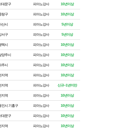
서대문구
피아노강사
10년이상
중랑구
피아노강사
10년이상
아산시
피아노강사
5년이상
강서구
피아노강사
5년이상
평택시
피아노강사
10년이상
남양주시
피아노강사
10년이상
파주시
피아노강사
10년이상
전지역
피아노강사
10년이상
전지역
피아노강사
신규~1년미만
전지역
피아노강사
10년이상
용인시 기흥구
피아노강사
10년이상
서대문구
피아노강사
10년이상
전지역
피아노강사
10년이상