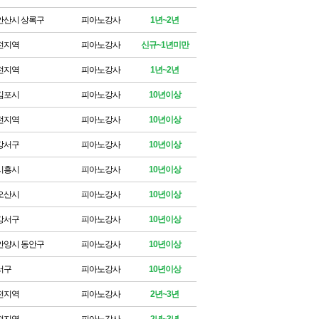
안산시 상록구
피아노강사
1년~2년
전지역
피아노강사
신규~1년미만
전지역
피아노강사
1년~2년
김포시
피아노강사
10년이상
전지역
피아노강사
10년이상
강서구
피아노강사
10년이상
시흥시
피아노강사
10년이상
오산시
피아노강사
10년이상
강서구
피아노강사
10년이상
안양시 동안구
피아노강사
10년이상
서구
피아노강사
10년이상
전지역
피아노강사
2년~3년