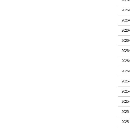
2026-
2026-
2026-
2026-
2026-
2026-
2026-
2026-
2025-
2025-
2025-
2025-
2025-